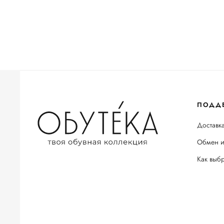
ПОДД
Доставка
Обмен и
Как выб