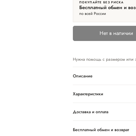
ПОКУПАЙТЕ БЕЗ РИСКА
Бесплатный обмен и воз
по всей России
Нет в наличии
Нужна помощь с размером или 
Описание
Характеристики
Доставка и оплата
Бесплатный обмен и возврат