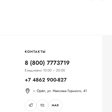
КОНТАКТЫ
8 (800) 7773719
Ежедневно 10:00 – 20:00
+7 4862 900-827
г. Орёл, ул. Максима Горького, 41
MAX