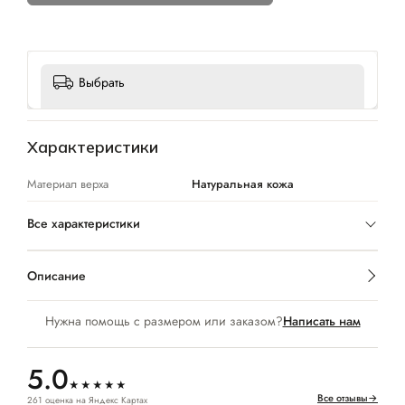
Выбрать
Характеристики
Материал верха
Натуральная кожа
Все характеристики
Описание
Нужна помощь с размером или заказом?
Написать нам
5.0
★★★★★
Все отзывы
→
261 оценка на Яндекс Картах