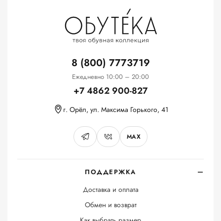
8 (800) 7773719
Ежедневно 10:00 – 20:00
+7 4862 900-827
г. Орёл, ул. Максима Горького, 41
MAX
ПОДДЕРЖКА
Доставка и оплата
Обмен и возврат
Как выбрать размер