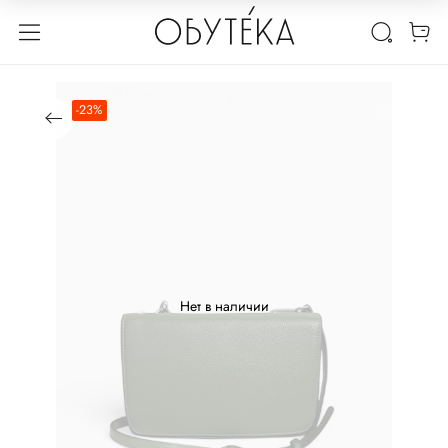
-23%
Нет в наличии