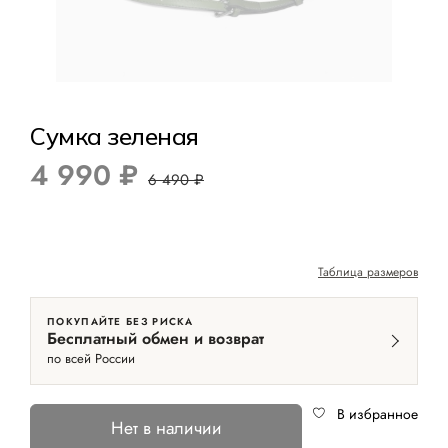
Сумка зеленая
4 990 ₽
6 490 ₽
Таблица размеров
ПОКУПАЙТЕ БЕЗ РИСКА
Бесплатный обмен и возврат
по всей России
В избранное
Нет в наличии