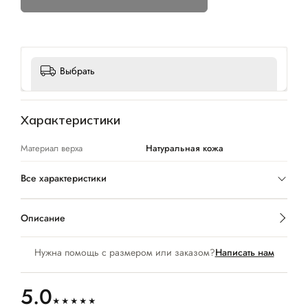
Выбрать
Характеристики
Материал верха
Натуральная кожа
Все характеристики
Описание
Нужна помощь с размером или заказом?
Написать нам
5.0
★★★★★