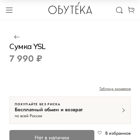
1 / 6
Нет в наличии
Сумка YSL
7 990 ₽
Таблица размеров
ПОКУПАЙТЕ БЕЗ РИСКА
Бесплатный обмен и возврат
по всей России
В избранное
Нет в наличии