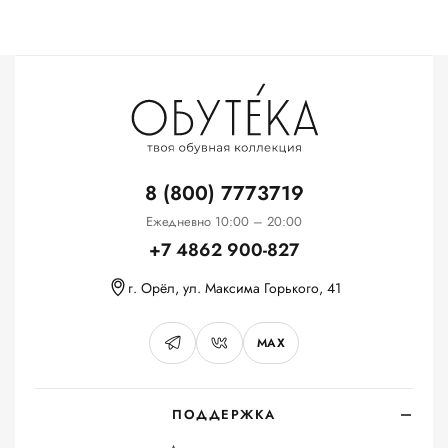
8 (800) 7773719
Ежедневно 10:00 – 20:00
+7 4862 900-827
г. Орёл, ул. Максима Горького, 41
MAX
ПОДДЕРЖКА