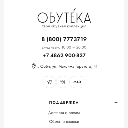
8 (800) 7773719
Ежедневно 10:00 – 20:00
+7 4862 900-827
г. Орёл, ул. Максима Горького, 41
MAX
ПОДДЕРЖКА
Доставка и оплата
Обмен и возврат