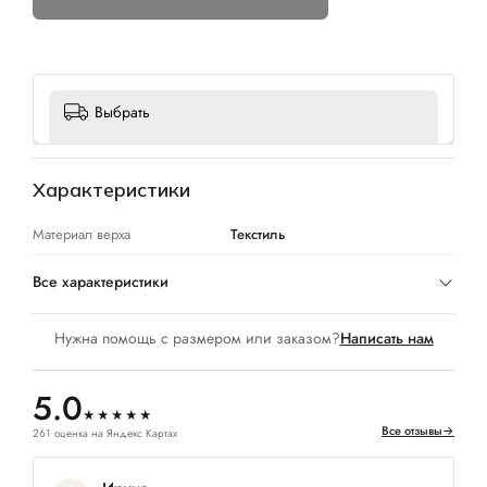
Выбрать
Характеристики
Материал верха
Текстиль
Все характеристики
Нужна помощь с размером или заказом?
Написать нам
5.0
★★★★★
Все отзывы
→
261 оценка на Яндекс Картах