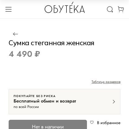
1 / 2
Нет в наличии
Сумка стеганная женская
4 490 ₽
Таблица размеров
ПОКУПАЙТЕ БЕЗ РИСКА
Бесплатный обмен и возврат
по всей России
В избранное
Нет в наличии