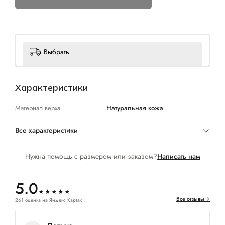
Выбрать
Характеристики
Материал верха
Натуральная кожа
Все характеристики
Нужна помощь с размером или заказом?
Написать нам
5.0
★★★★★
Все отзывы
→
261 оценка на Яндекс Картах