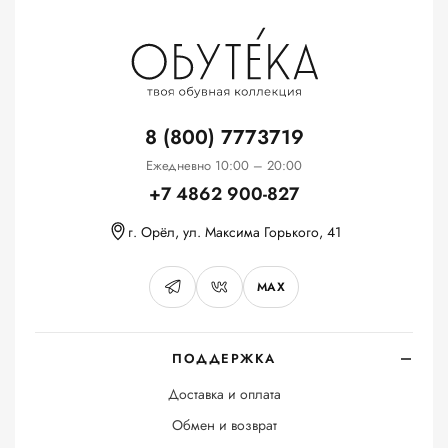
8 (800) 7773719
Ежедневно 10:00 – 20:00
+7 4862 900-827
г. Орёл, ул. Максима Горького, 41
MAX
ПОДДЕРЖКА
Доставка и оплата
Обмен и возврат