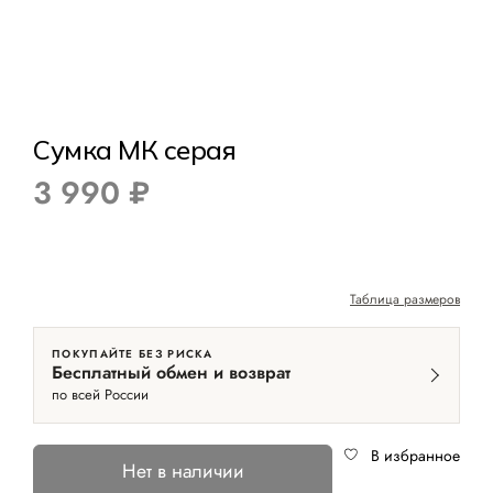
Сумка МК серая
3 990 ₽
Таблица размеров
ПОКУПАЙТЕ БЕЗ РИСКА
Бесплатный обмен и возврат
по всей России
В избранное
Нет в наличии