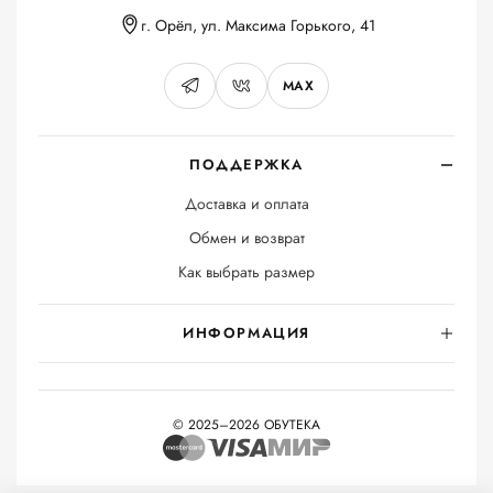
г. Орёл, ул. Максима Горького, 41
MAX
ПОДДЕРЖКА
Доставка и оплата
Обмен и возврат
Как выбрать размер
ИНФОРМАЦИЯ
© 2025–2026 ОБУТЕКА