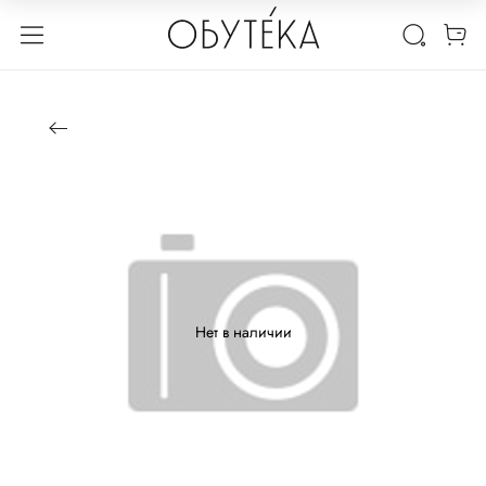
Нет в наличии