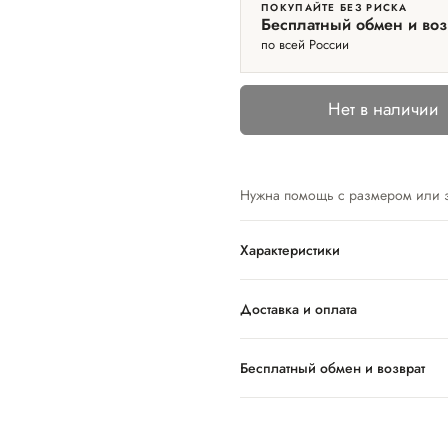
ПОКУПАЙТЕ БЕЗ РИСКА
Бесплатный обмен и воз
по всей России
Нет в наличии
Нужна помощь с размером или 
Характеристики
Доставка и оплата
Бесплатный обмен и возврат