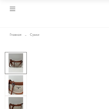
Главная
Сумки