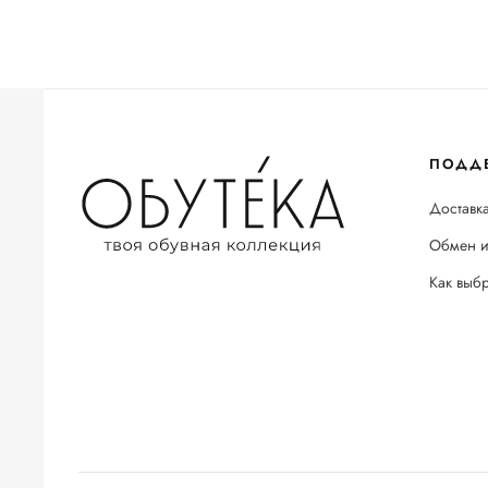
ПОДД
Доставка
Обмен и
Как выб