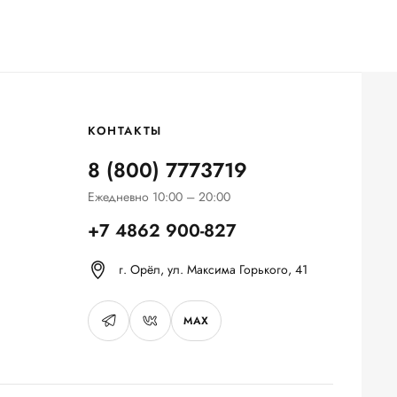
КОНТАКТЫ
8 (800) 7773719
Ежедневно 10:00 – 20:00
+7 4862 900-827
г. Орёл, ул. Максима Горького, 41
MAX