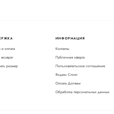
ЕРЖКА
ИНФОРМАЦИЯ
 и оплата
Контакты
 возврат
Публичная оферта
рать размер
Пользовательское соглашение
Яндекс Сплит
Оплата Долями
Обработка персональных данных