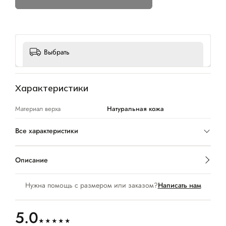
Выбрать
Характеристики
Материал верха
Натуральная кожа
Все характеристики
Описание
Нужна помощь с размером или заказом?
Написать нам
5.0
★★★★★