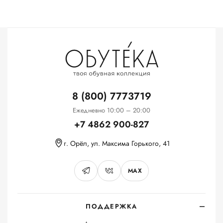
8 (800) 7773719
Ежедневно 10:00 – 20:00
+7 4862 900-827
г. Орёл, ул. Максима Горького, 41
MAX
ПОДДЕРЖКА