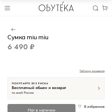
1 / 4
Нет в наличии
Сумка miu miu
6 490 ₽
Таблица размеров
ПОКУПАЙТЕ БЕЗ РИСКА
Бесплатный обмен и возврат
по всей России
В избранное
Нет в наличии