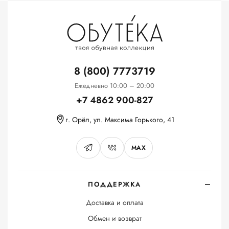
8 (800) 7773719
Ежедневно 10:00 – 20:00
+7 4862 900-827
г. Орёл, ул. Максима Горького, 41
MAX
ПОДДЕРЖКА
Доставка и оплата
Обмен и возврат