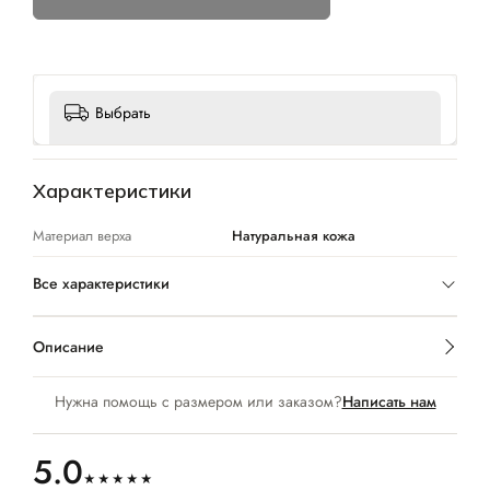
Выбрать
Характеристики
Материал верха
Натуральная кожа
Все характеристики
Описание
Нужна помощь с размером или заказом?
Написать нам
5.0
★★★★★