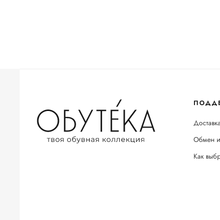
ПОДД
Доставка
Обмен и
Как выб