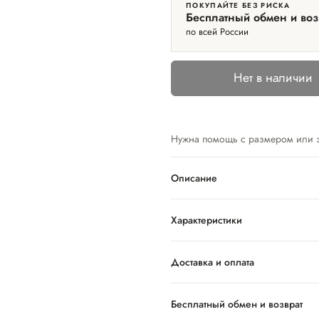
ПОКУПАЙТЕ БЕЗ РИСКА
Бесплатный обмен и воз
по всей России
Нет в наличии
Нужна помощь с размером или 
Описание
Характеристики
Доставка и оплата
Бесплатный обмен и возврат