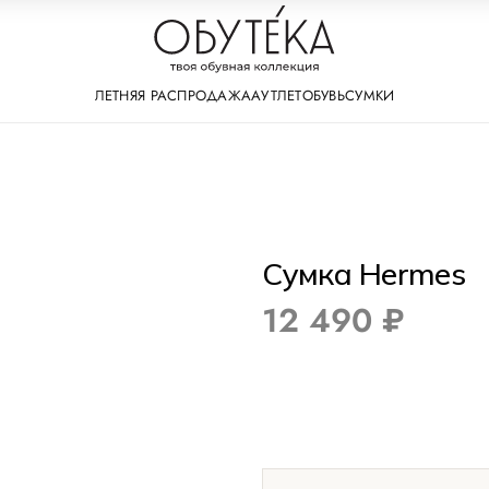
ЛЕТНЯЯ РАСПРОДАЖА
АУТЛЕТ
ОБУВЬ
СУМКИ
Сумка Hermes
12 490 ₽