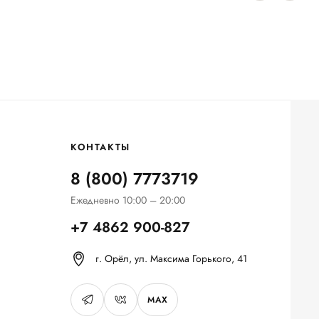
КОНТАКТЫ
8 (800) 7773719
Ежедневно 10:00 – 20:00
+7 4862 900-827
г. Орёл, ул. Максима Горького, 41
MAX