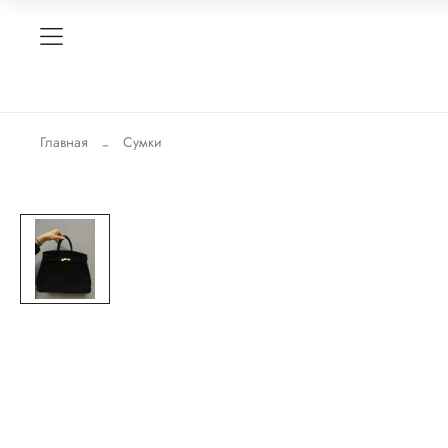
Главная
Сумки