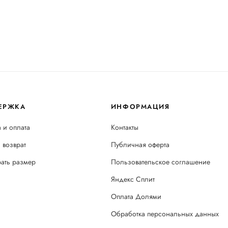
ЕРЖКА
ИНФОРМАЦИЯ
 и оплата
Контакты
 возврат
Публичная оферта
рать размер
Пользовательское соглашение
Яндекс Сплит
Оплата Долями
Обработка персональных данных