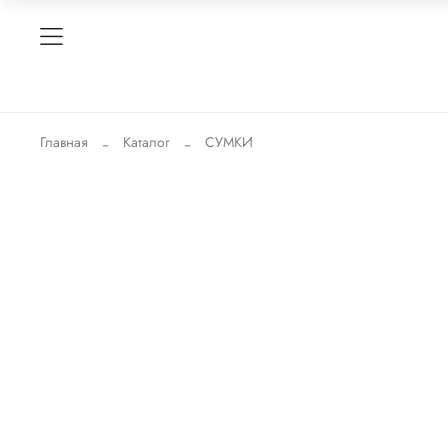
Главная
Каталог
СУМКИ