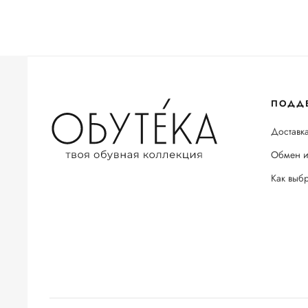
ПОДД
Доставка
Обмен и
Как выб