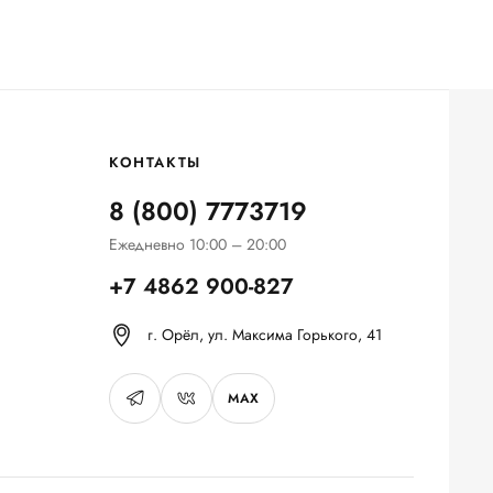
КОНТАКТЫ
8 (800) 7773719
Ежедневно 10:00 – 20:00
+7 4862 900-827
г. Орёл, ул. Максима Горького, 41
MAX