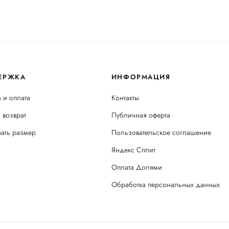
ЕРЖКА
ИНФОРМАЦИЯ
 и оплата
Контакты
 возврат
Публичная оферта
рать размер
Пользовательское соглашение
Яндекс Сплит
Оплата Долями
Обработка персональных данных