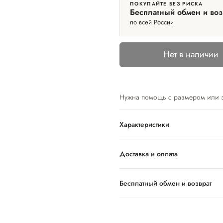
ПОКУПАЙТЕ БЕЗ РИСКА
Бесплатный обмен и воз
по всей России
Нет в наличии
Нужна помощь с размером или 
Характеристики
Доставка и оплата
Бесплатный обмен и возврат