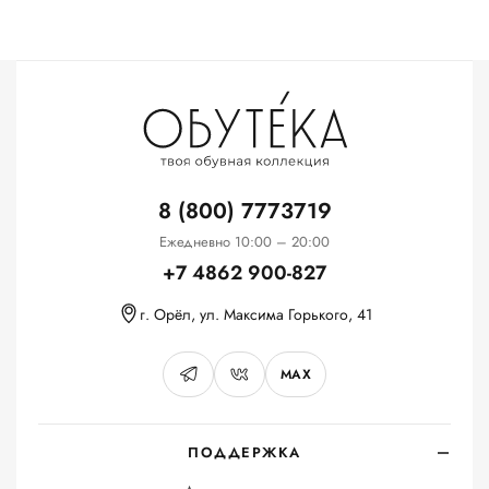
8 (800) 7773719
Ежедневно 10:00 – 20:00
+7 4862 900-827
г. Орёл, ул. Максима Горького, 41
MAX
ПОДДЕРЖКА