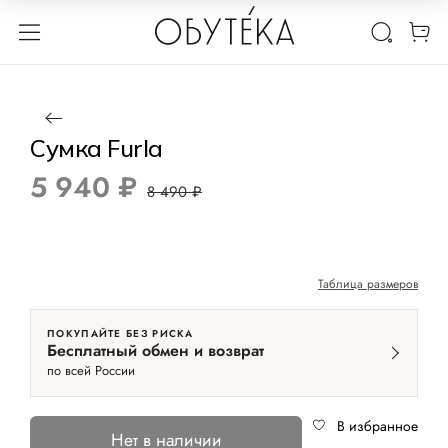
1 / 2
Нет в наличии
-30%
Сумка Furla
5 940 ₽
8 490 ₽
Таблица размеров
ПОКУПАЙТЕ БЕЗ РИСКА
Бесплатный обмен и возврат
по всей России
В избранное
Нет в наличии