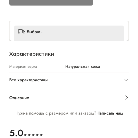
Выбрать
Характеристики
Материал верха
Натуральная кожа
Все характеристики
Описание
Нужна помощь с размером или заказом?
Написать нам
5.0
★★★★★