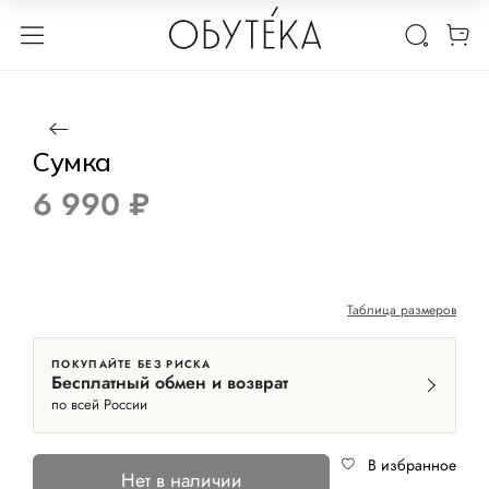
1 / 4
Нет в наличии
Сумка
6 990 ₽
Таблица размеров
ПОКУПАЙТЕ БЕЗ РИСКА
Бесплатный обмен и возврат
по всей России
В избранное
Нет в наличии