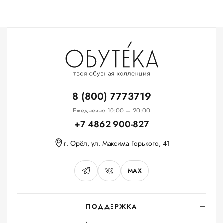
8 (800) 7773719
Ежедневно 10:00 – 20:00
+7 4862 900-827
г. Орёл, ул. Максима Горького, 41
MAX
ПОДДЕРЖКА