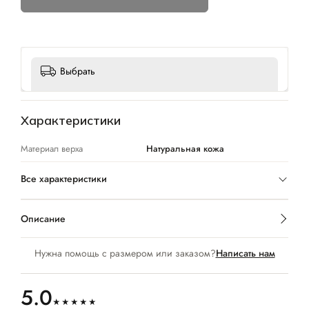
Выбрать
Характеристики
Материал верха
Натуральная кожа
Все характеристики
Описание
Нужна помощь с размером или заказом?
Написать нам
5.0
★★★★★