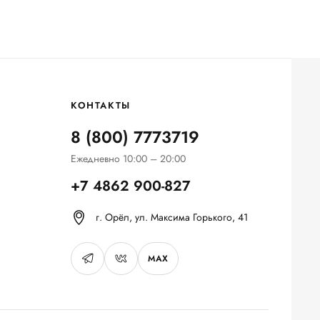
КОНТАКТЫ
8 (800) 7773719
Ежедневно 10:00 – 20:00
+7 4862 900-827
г. Орёл, ул. Максима Горького, 41
MAX