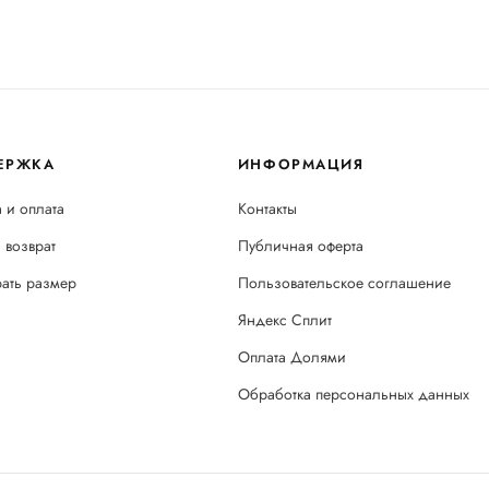
ЕРЖКА
ИНФОРМАЦИЯ
 и оплата
Контакты
 возврат
Публичная оферта
рать размер
Пользовательское соглашение
Яндекс Сплит
Оплата Долями
Обработка персональных данных