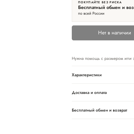
ПОКУПАЙТЕ БЕЗ РИСКА
Бесплатный обмен и воз
по всей России
Нет в наличии
Нужна помощь с размером или 
Характеристики
Доставка и оплата
Бесплатный обмен и возврат