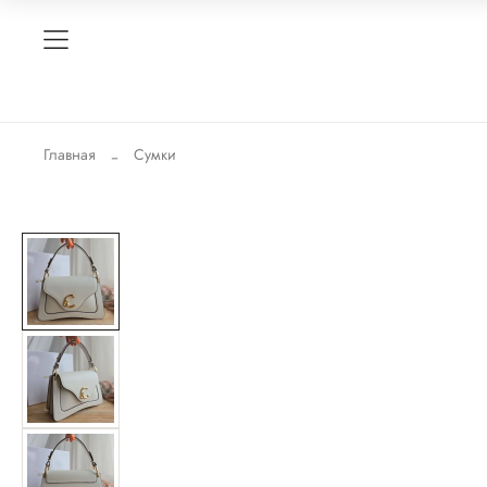
Главная
Сумки