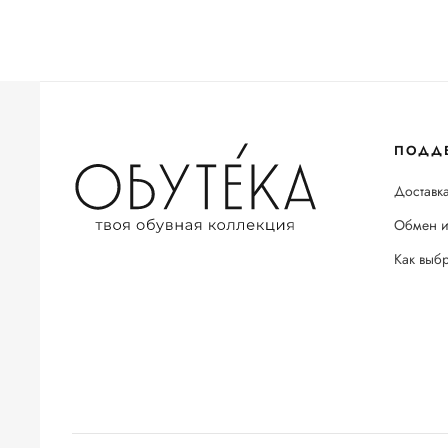
ПОДД
Доставка
Обмен и
Как выб