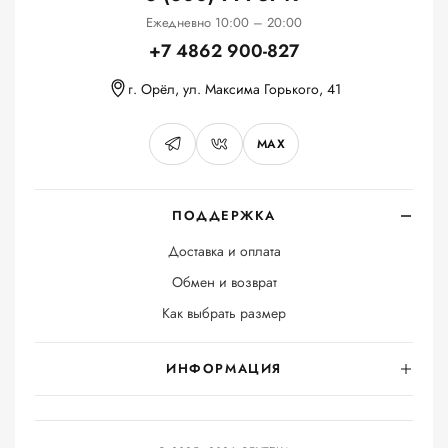
Ежедневно 10:00 – 20:00
+7 4862 900-827
г. Орёл, ул. Максима Горького, 41
MAX
ПОДДЕРЖКА
Доставка и оплата
Обмен и возврат
Как выбрать размер
ИНФОРМАЦИЯ