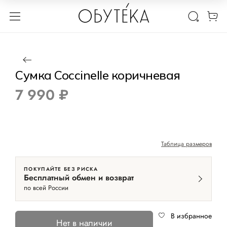
1 / 3
Нет в наличии
Сумка Coccinelle коричневая
7 990 ₽
Таблица размеров
ПОКУПАЙТЕ БЕЗ РИСКА
Бесплатный обмен и возврат
по всей России
В избранное
Нет в наличии