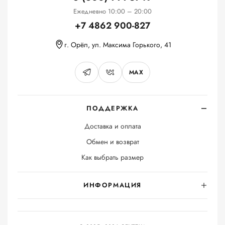
Ежедневно 10:00 – 20:00
+7 4862 900-827
г. Орёл, ул. Максима Горького, 41
MAX
ПОДДЕРЖКА
Доставка и оплата
Обмен и возврат
Как выбрать размер
ИНФОРМАЦИЯ