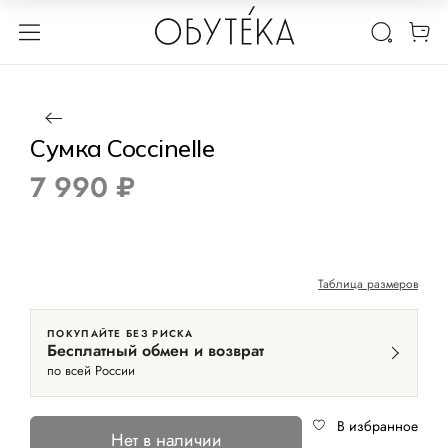
1 / 9
Нет в наличии
Сумка Coccinelle
7 990 ₽
Таблица размеров
ПОКУПАЙТЕ БЕЗ РИСКА
Бесплатный обмен и возврат
по всей России
В избранное
Нет в наличии