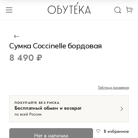
1 / 9
Нет в наличии
Сумка Coccinelle бордовая
8 490 ₽
Таблица размеров
ПОКУПАЙТЕ БЕЗ РИСКА
Бесплатный обмен и возврат
по всей России
В избранное
Нет в наличии