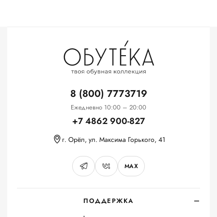
8 (800) 7773719
Ежедневно 10:00 – 20:00
+7 4862 900-827
г. Орёл, ул. Максима Горького, 41
MAX
ПОДДЕРЖКА