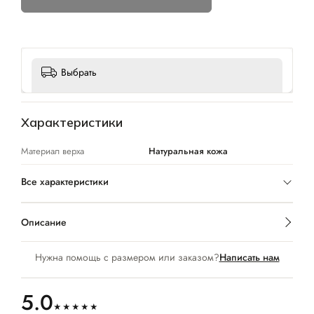
Выбрать
Характеристики
Материал верха
Натуральная кожа
Все характеристики
Описание
Нужна помощь с размером или заказом?
Написать нам
5.0
★★★★★