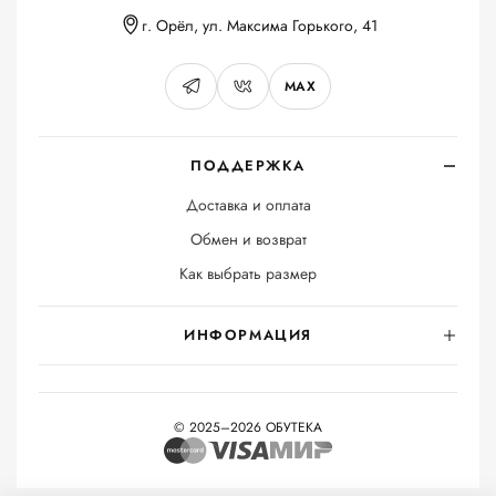
г. Орёл, ул. Максима Горького, 41
MAX
ПОДДЕРЖКА
Доставка и оплата
Обмен и возврат
Как выбрать размер
ИНФОРМАЦИЯ
© 2025–2026 ОБУТЕКА