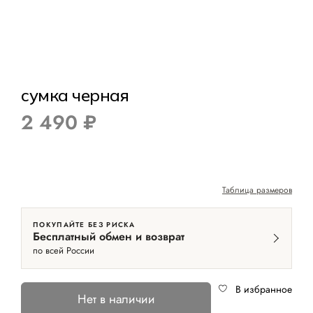
сумка черная
2 490 ₽
Таблица размеров
ПОКУПАЙТЕ БЕЗ РИСКА
Бесплатный обмен и возврат
по всей России
В избранное
Нет в наличии