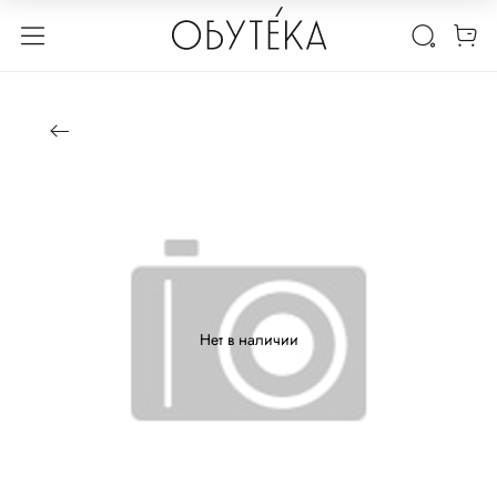
Нет в наличии