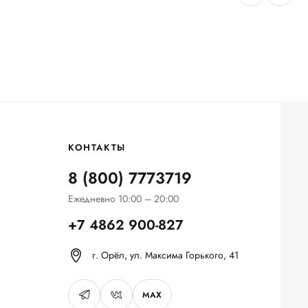
КОНТАКТЫ
8 (800) 7773719
Ежедневно 10:00 – 20:00
+7 4862 900-827
г. Орёл, ул. Максима Горького, 41
MAX