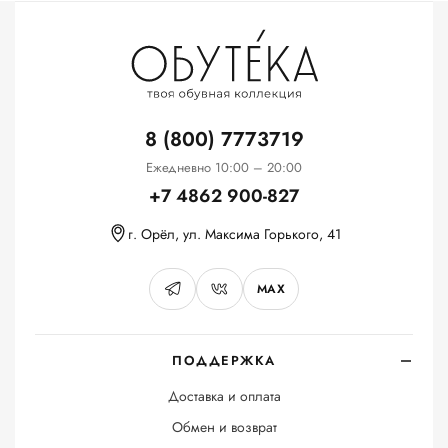
8 (800) 7773719
Ежедневно 10:00 – 20:00
+7 4862 900-827
г. Орёл, ул. Максима Горького, 41
MAX
ПОДДЕРЖКА
Доставка и оплата
Обмен и возврат