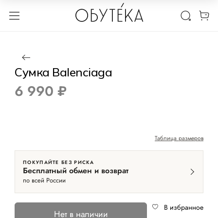
1 / 4
Нет в наличии
Сумка Balenciaga
6 990 ₽
Таблица размеров
ПОКУПАЙТЕ БЕЗ РИСКА
Бесплатный обмен и возврат
по всей России
В избранное
Нет в наличии