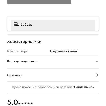
Выбрать
Характеристики
Материал верха
Натуральная кожа
Все характеристики
Описание
Нужна помощь с размером или заказом?
Написать нам
5.0
★★★★★