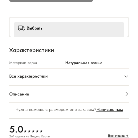
Выбрать
Характеристики
Материал верха
Натуральная замша
Все характеристики
Описание
Нужна помощь с размером или заказом?
Написать нам
5.0
★★★★★
Все отзывы
→
261 оценка на Яндекс Картах