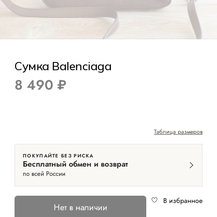
Сумка Balenciaga
8 490 ₽
Таблица размеров
ПОКУПАЙТЕ БЕЗ РИСКА
Бесплатный обмен и возврат
по всей России
В избранное
Нет в наличии