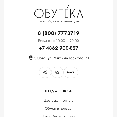
8 (800) 7773719
Ежедневно 10:00 – 20:00
+7 4862 900-827
г. Орёл, ул. Максима Горького, 41
MAX
ПОДДЕРЖКА
Доставка и оплата
Обмен и возврат
Как выбрать размер