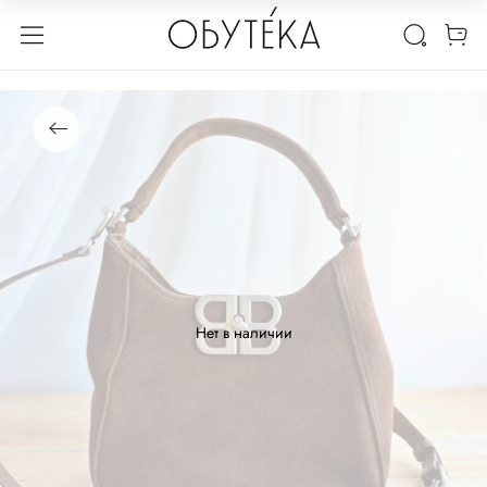
Нет в наличии