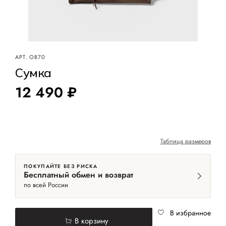
АРТ.
OB70
Сумка
12 490 ₽
Таблица размеров
ПОКУПАЙТЕ БЕЗ РИСКА
Бесплатный обмен и возврат
по всей России
В избранное
В корзину