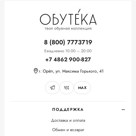
8 (800) 7773719
Ежедневно 10:00 – 20:00
+7 4862 900-827
г. Орёл, ул. Максима Горького, 41
MAX
ПОДДЕРЖКА
Доставка и оплата
Обмен и возврат