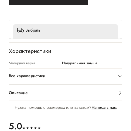
Выбрать
Характеристики
Материал верха
Натуральная замша
Все характеристики
Описание
Нужна помощь с размером или заказом?
Написать нам
5.0
★★★★★