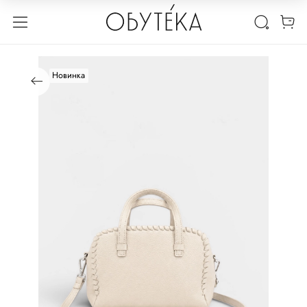
Новинка