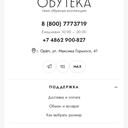
8 (800) 7773719
Ежедневно 10:00 – 20:00
+7 4862 900-827
г. Орёл, ул. Максима Горького, 41
MAX
ПОДДЕРЖКА
Доставка и оплата
Обмен и возврат
Как выбрать размер