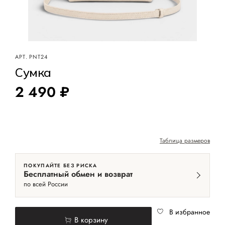
АРТ.
PNT24
Сумка
2 490 ₽
Таблица размеров
ПОКУПАЙТЕ БЕЗ РИСКА
Бесплатный обмен и возврат
по всей России
В избранное
В корзину