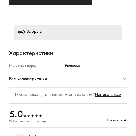
Выбрать
Характеристики
Материал верха
Экокожа
Все характеристики
Нужна помощь с размером или заказом?
Написать нам
5.0
★★★★★
Все отзывы
→
261 оценка на Яндекс Картах