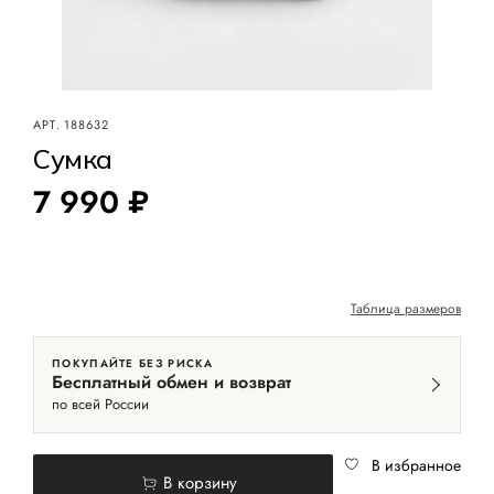
АРТ.
188632
Сумка
7 990 ₽
Таблица размеров
ПОКУПАЙТЕ БЕЗ РИСКА
Бесплатный обмен и возврат
по всей России
В избранное
В корзину