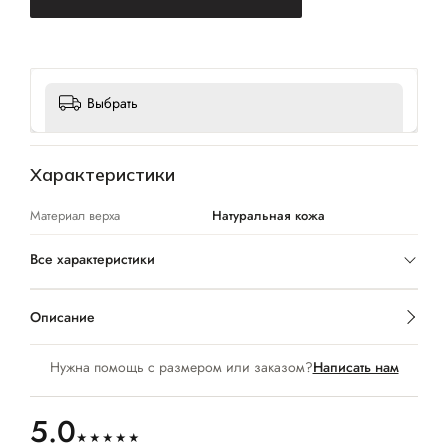
Выбрать
Характеристики
Материал верха
Натуральная кожа
Все характеристики
Описание
Нужна помощь с размером или заказом?
Написать нам
5.0
★★★★★