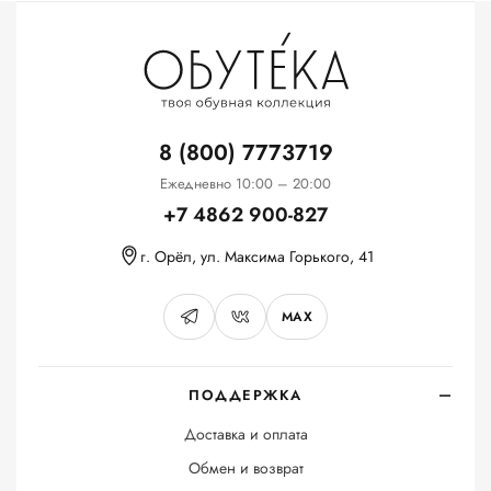
8 (800) 7773719
Ежедневно 10:00 – 20:00
+7 4862 900-827
г. Орёл, ул. Максима Горького, 41
MAX
ПОДДЕРЖКА
Доставка и оплата
Обмен и возврат