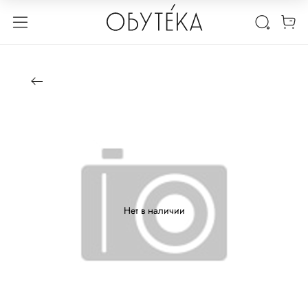
Нет в наличии