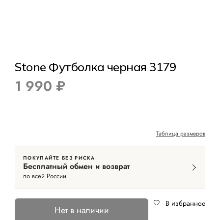
Stone Футболка черная 3179
1 990 ₽
Таблица размеров
ПОКУПАЙТЕ БЕЗ РИСКА
Бесплатный обмен и возврат
по всей России
В избранное
Нет в наличии