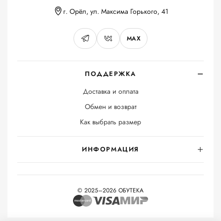
г. Орёл, ул. Максима Горького, 41
MAX
ПОДДЕРЖКА
Доставка и оплата
Обмен и возврат
Как выбрать размер
ИНФОРМАЦИЯ
© 2025–2026 ОБУТЕКА