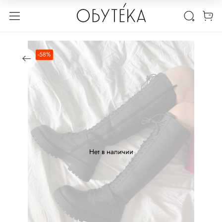
-58%
Нет в наличии