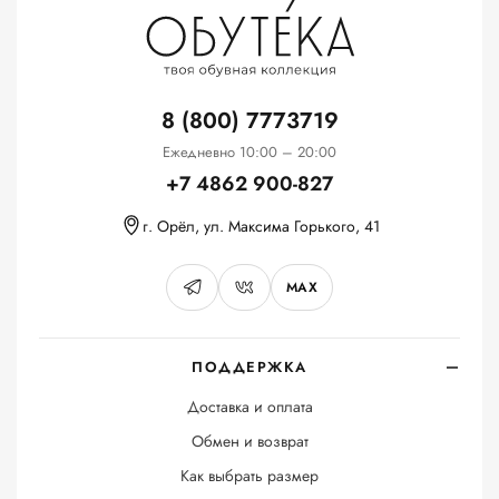
8 (800) 7773719
Ежедневно 10:00 – 20:00
+7 4862 900-827
г. Орёл, ул. Максима Горького, 41
MAX
ПОДДЕРЖКА
Доставка и оплата
Обмен и возврат
Как выбрать размер