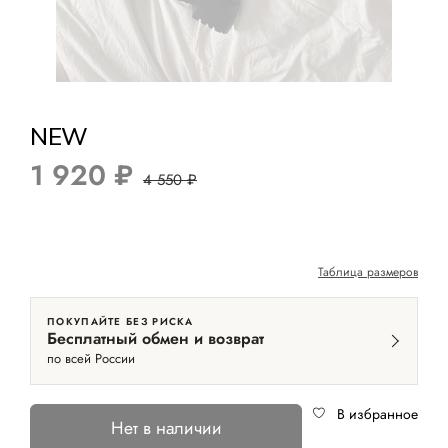
NEW
1 920 ₽
4 550 ₽
Таблица размеров
ПОКУПАЙТЕ БЕЗ РИСКА
Бесплатный обмен и возврат
по всей России
В избранное
Нет в наличии