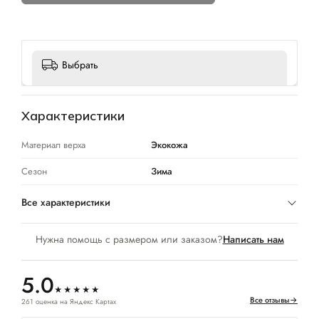
Выбрать
Характеристики
Материал верха
Экокожа
Сезон
Зима
Все характеристики
Нужна помощь с размером или заказом?
Написать нам
5.0
★★★★★
Все отзывы
→
261 оценка на Яндекс Картах