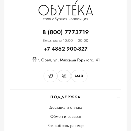
8 (800) 7773719
Ежедневно 10:00 – 20:00
+7 4862 900-827
г. Орёл, ул. Максима Горького, 41
MAX
ПОДДЕРЖКА
Доставка и оплата
Обмен и возврат
Как выбрать размер