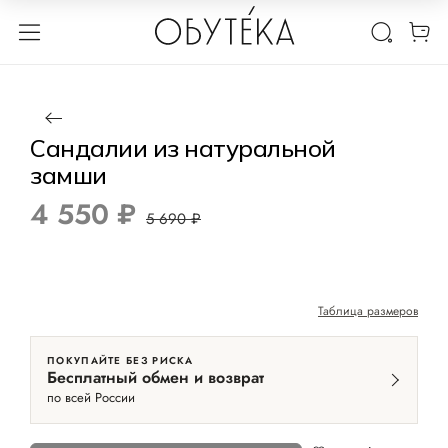
1 / 6
Нет в наличии
-20%
Сандалии из натуральной
замши
4 550 ₽
5 690 ₽
Таблица размеров
ПОКУПАЙТЕ БЕЗ РИСКА
Бесплатный обмен и возврат
по всей России