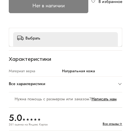
В избранное
Нет в наличии
Выбрать
Характеристики
Материал верха
Натуральная кожа
Все характеристики
Нужна помощь с размером или заказом?
Написать нам
5.0
★★★★★
Все отзывы
→
261 оценка на Яндекс Картах