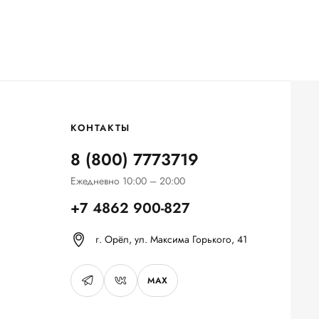
КОНТАКТЫ
8 (800) 7773719
Ежедневно 10:00 – 20:00
+7 4862 900-827
г. Орёл, ул. Максима Горького, 41
MAX