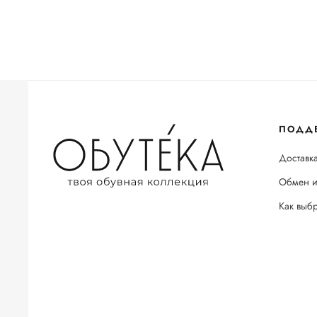
ПОДД
Доставка
Обмен и
Как выб