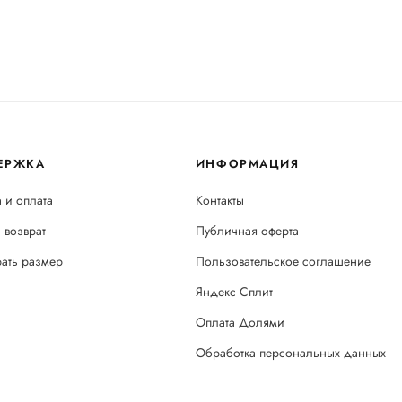
ЕРЖКА
ИНФОРМАЦИЯ
 и оплата
Контакты
 возврат
Публичная оферта
рать размер
Пользовательское соглашение
Яндекс Сплит
Оплата Долями
Обработка персональных данных