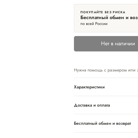
ПОКУПАЙТЕ БЕЗ РИСКА
Бесплатный обмен и воз
по всей России
Нет в наличии
Нужна помощь с размером или 
Характеристики
Доставка и оплата
Бесплатный обмен и возврат