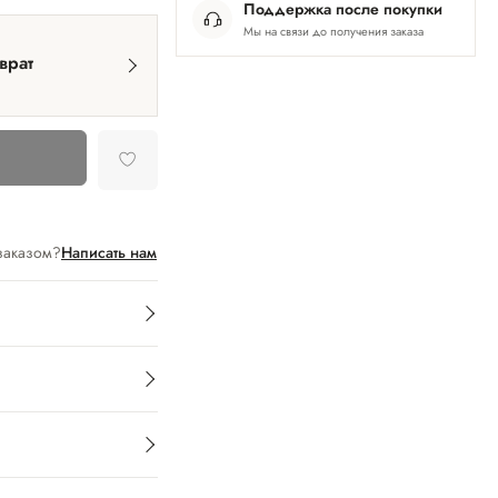
Поддержка после покупки
Мы на связи до получения заказа
врат
заказом?
Написать нам