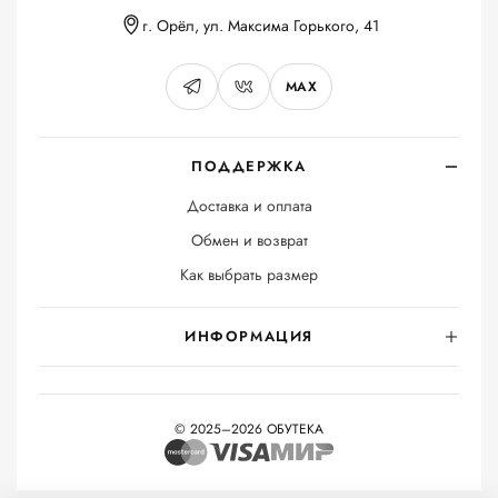
г. Орёл, ул. Максима Горького, 41
MAX
ПОДДЕРЖКА
Доставка и оплата
Обмен и возврат
Как выбрать размер
ИНФОРМАЦИЯ
© 2025–2026 ОБУТЕКА