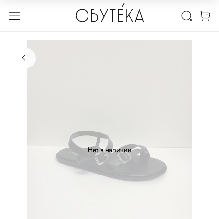
Нет в наличии