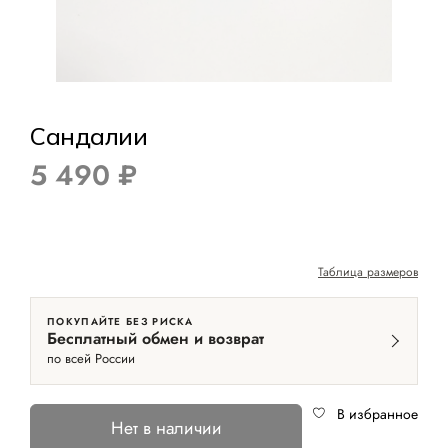
Сандалии
5 490 ₽
Таблица размеров
ПОКУПАЙТЕ БЕЗ РИСКА
Бесплатный обмен и возврат
по всей России
В избранное
Нет в наличии