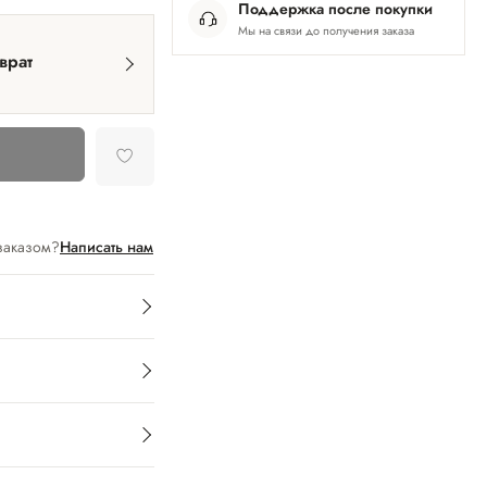
Поддержка после покупки
Мы на связи до получения заказа
врат
заказом?
Написать нам