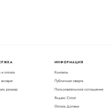
ЕРЖКА
ИНФОРМАЦИЯ
 и оплата
Контакты
 возврат
Публичная оферта
рать размер
Пользовательское соглашение
Яндекс Сплит
Оплата Долями