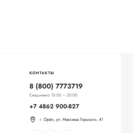
КОНТАКТЫ
8 (800) 7773719
Ежедневно 10:00 – 20:00
+7 4862 900-827
г. Орёл, ул. Максима Горького, 41