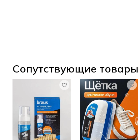
Сопутствующие товары