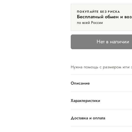
ПОКУПАЙТЕ БЕЗ РИСКА
Бесплатный обмен и воз
по всей России
Нет в наличии
Нужна помощь с размером или 
Описание
Характеристики
Доставка и оплата