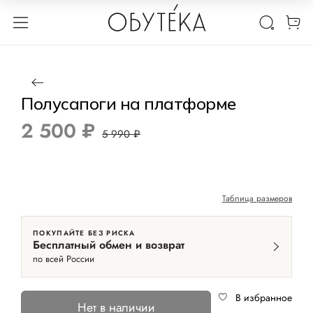
1 / 2
Нет в наличии
-58%
Полусапоги на платформе
2 500 ₽
5 990 ₽
Таблица размеров
ПОКУПАЙТЕ БЕЗ РИСКА
Бесплатный обмен и возврат
по всей России
В избранное
Нет в наличии