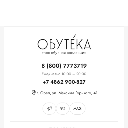
8 (800) 7773719
Ежедневно 10:00 – 20:00
+7 4862 900-827
г. Орёл, ул. Максима Горького, 41
MAX