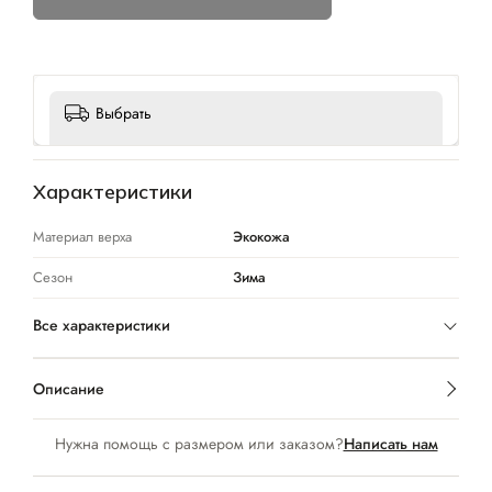
Выбрать
Характеристики
Материал верха
Экокожа
Сезон
Зима
Все характеристики
Описание
Нужна помощь с размером или заказом?
Написать нам