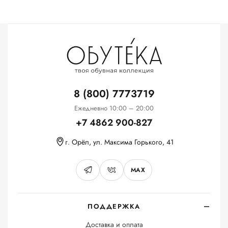
8 (800) 7773719
Ежедневно 10:00 – 20:00
+7 4862 900-827
г. Орёл, ул. Максима Горького, 41
MAX
ПОДДЕРЖКА
Доставка и оплата