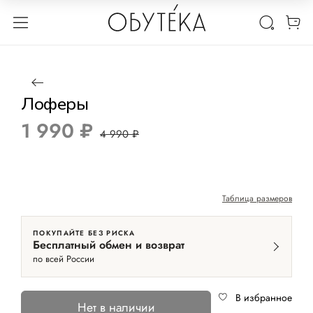
1 / 2
Нет в наличии
-60%
Лоферы
1 990 ₽
4 990 ₽
Таблица размеров
ПОКУПАЙТЕ БЕЗ РИСКА
Бесплатный обмен и возврат
по всей России
В избранное
Нет в наличии