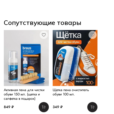
Сопутствующие товары
Активная пена для чистки
Щетка пена очиститель
обуви 150 мл. (щетка и
обуви 100 мл.
салфетка в подарок)
849 ₽
349 ₽