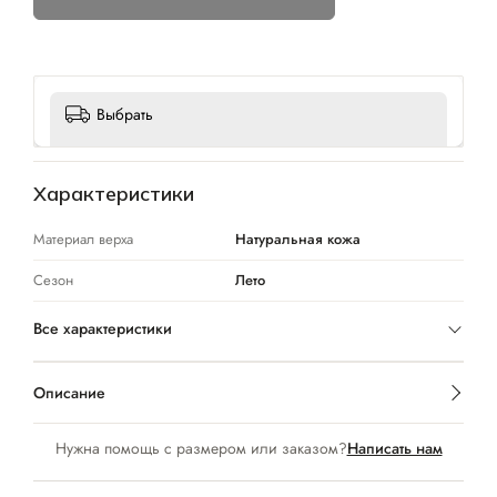
Выбрать
Характеристики
Материал верха
Натуральная кожа
Сезон
Лето
Все характеристики
Описание
Нужна помощь с размером или заказом?
Написать нам