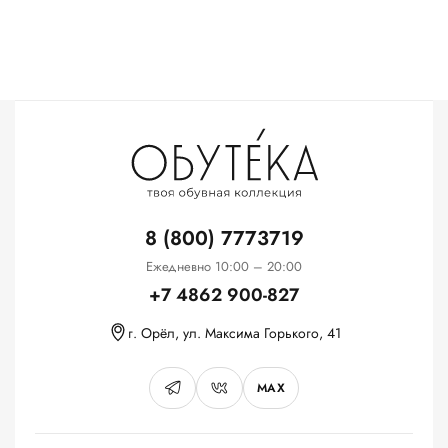
8 (800) 7773719
Ежедневно 10:00 – 20:00
+7 4862 900-827
г. Орёл, ул. Максима Горького, 41
MAX