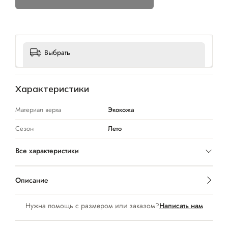
Выбрать
Характеристики
Материал верха
Экокожа
Сезон
Лето
Все характеристики
Описание
Нужна помощь с размером или заказом?
Написать нам