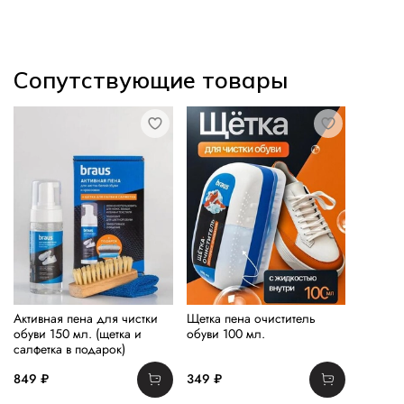
Сопутствующие товары
Активная пена для чистки
Щетка пена очиститель
обуви 150 мл. (щетка и
обуви 100 мл.
салфетка в подарок)
849 ₽
349 ₽