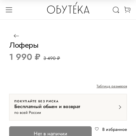
1 / 5
Нет в наличии
-43%
Лоферы
1 990 ₽
3 490 ₽
Таблица размеров
ПОКУПАЙТЕ БЕЗ РИСКА
Бесплатный обмен и возврат
по всей России
В избранное
Нет в наличии