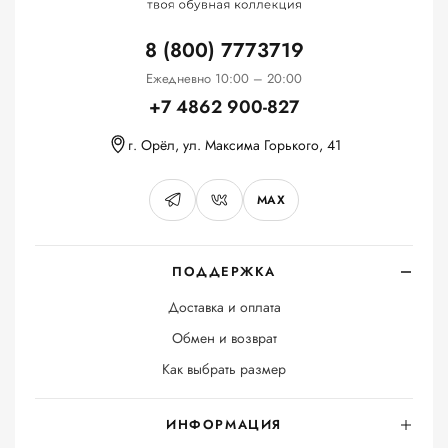
8 (800) 7773719
Ежедневно 10:00 – 20:00
+7 4862 900-827
г. Орёл, ул. Максима Горького, 41
MAX
ПОДДЕРЖКА
Доставка и оплата
Обмен и возврат
Как выбрать размер
ИНФОРМАЦИЯ