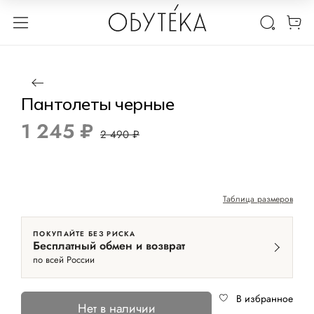
1 / 2
Нет в наличии
-50%
Пантолеты черные
1 245 ₽
2 490 ₽
Таблица размеров
ПОКУПАЙТЕ БЕЗ РИСКА
Бесплатный обмен и возврат
по всей России
В избранное
Нет в наличии