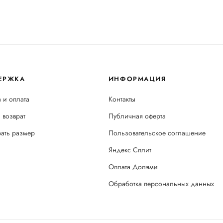
ЕРЖКА
ИНФОРМАЦИЯ
 и оплата
Контакты
 возврат
Публичная оферта
рать размер
Пользовательское соглашение
Яндекс Сплит
Оплата Долями
Обработка персональных данных