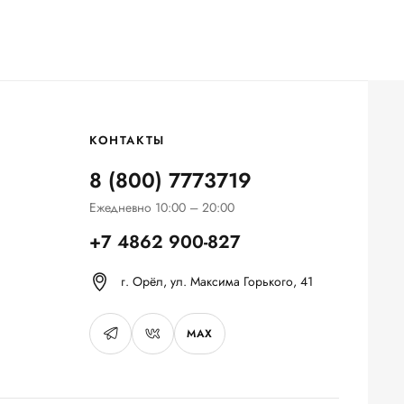
КОНТАКТЫ
8 (800) 7773719
Ежедневно 10:00 – 20:00
+7 4862 900-827
г. Орёл, ул. Максима Горького, 41
MAX