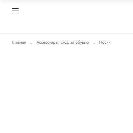
Главная
Аксессуары, уход за обувью
Носки