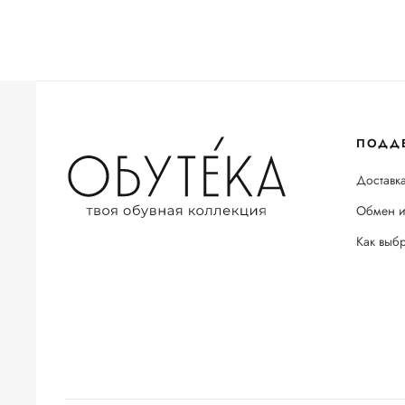
ПОДД
Доставка
Обмен и
Как выб