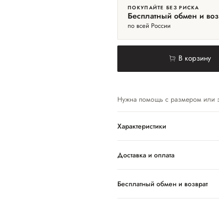
ПОКУПАЙТЕ БЕЗ РИСКА
Бесплатный обмен и воз
по всей России
В корзину
Нужна помощь с размером или 
Характеристики
Доставка и оплата
Бесплатный обмен и возврат