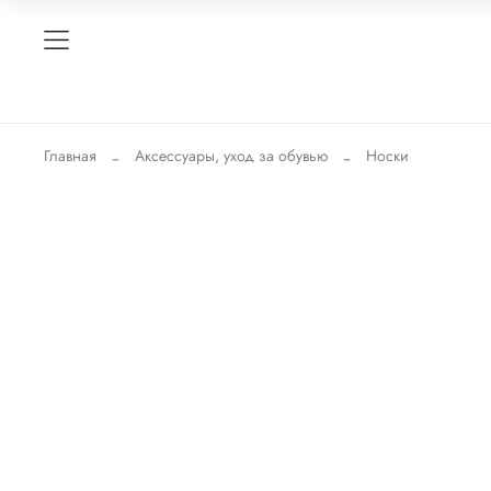
Главная
Аксессуары, уход за обувью
Носки