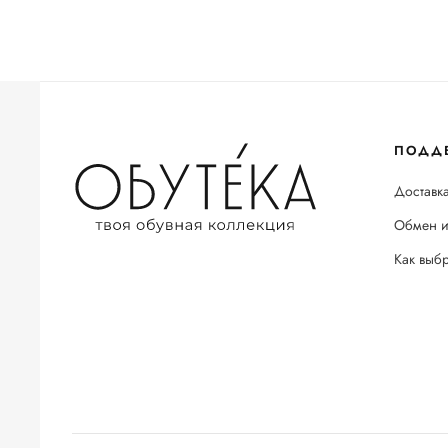
ПОДД
Доставка
Обмен и
Как выб