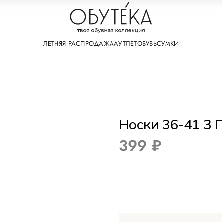
ЛЕТНЯЯ РАСПРОДАЖА
АУТЛЕТ
ОБУВЬ
СУМКИ
Носки 36-41 3 
399 ₽