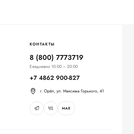
КОНТАКТЫ
8 (800) 7773719
Ежедневно 10:00 – 20:00
+7 4862 900-827
г. Орёл, ул. Максима Горького, 41
MAX