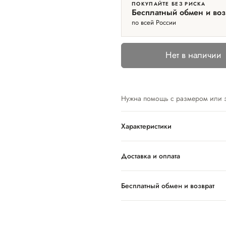
ПОКУПАЙТЕ БЕЗ РИСКА
Бесплатный обмен и воз
по всей России
Нет в наличии
Нужна помощь с размером или 
Характеристики
Доставка и оплата
Бесплатный обмен и возврат