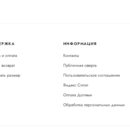
ЕРЖКА
ИНФОРМАЦИЯ
 и оплата
Контакты
 возврат
Публичная оферта
рать размер
Пользовательское соглашение
Яндекс Сплит
Оплата Долями
Обработка персональных данных