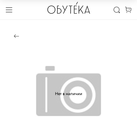
Нет в наличии