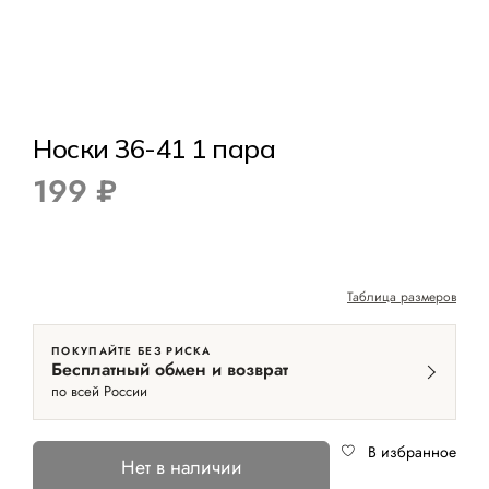
Носки 36-41 1 пара
199 ₽
Таблица размеров
ПОКУПАЙТЕ БЕЗ РИСКА
Бесплатный обмен и возврат
по всей России
В избранное
Нет в наличии