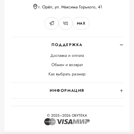
г. Орёл, ул. Максима Горького, 41
MAX
ПОДДЕРЖКА
Доставка и оплата
Обмен и возврат
Как выбрать размер
ИНФОРМАЦИЯ
© 2025–2026 ОБУТЕКА