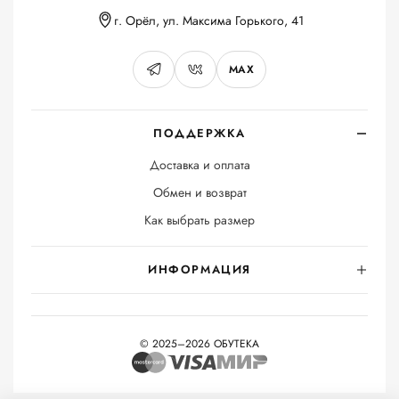
г. Орёл, ул. Максима Горького, 41
MAX
ПОДДЕРЖКА
Доставка и оплата
Обмен и возврат
Как выбрать размер
ИНФОРМАЦИЯ
© 2025–2026 ОБУТЕКА