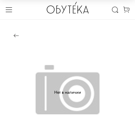
Нет в наличии