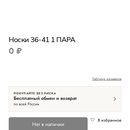
Носки 36-41 1 ПАРА
0 ₽
Таблица размеров
ПОКУПАЙТЕ БЕЗ РИСКА
Бесплатный обмен и возврат
по всей России
В избранное
Нет в наличии