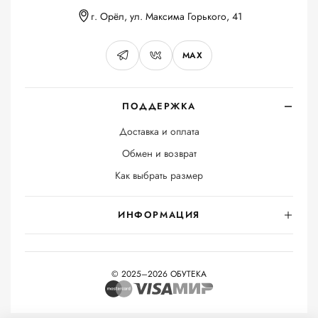
г. Орёл, ул. Максима Горького, 41
MAX
ПОДДЕРЖКА
Доставка и оплата
Обмен и возврат
Как выбрать размер
ИНФОРМАЦИЯ
© 2025–2026 ОБУТЕКА