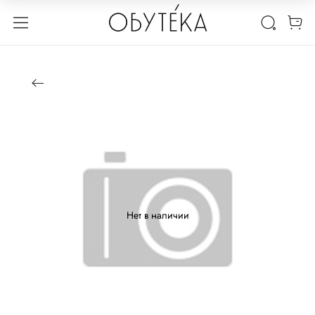
Нет в наличии