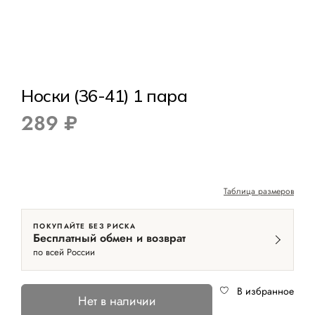
Носки (36-41) 1 пара
289 ₽
Таблица размеров
ПОКУПАЙТЕ БЕЗ РИСКА
Бесплатный обмен и возврат
по всей России
В избранное
Нет в наличии