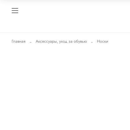
Главная
Аксессуары, уход за обувью
Носки