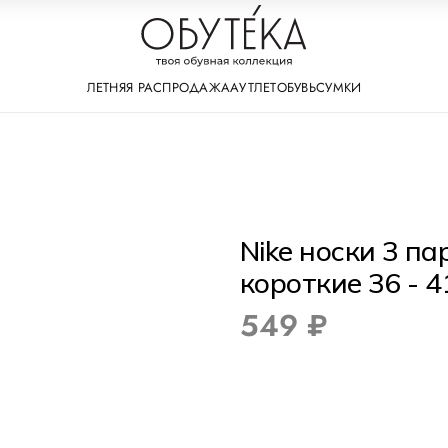
ЛЕТНЯЯ РАСПРОДАЖА
АУТЛЕТ
ОБУВЬ
СУМКИ
Nike носки 3 па
короткие 36 - 4
549 ₽