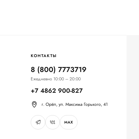
КОНТАКТЫ
8 (800) 7773719
Ежедневно 10:00 – 20:00
+7 4862 900-827
г. Орёл, ул. Максима Горького, 41
MAX