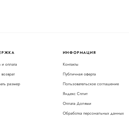
ЕРЖКА
ИНФОРМАЦИЯ
 и оплата
Контакты
 возврат
Публичная оферта
рать размер
Пользовательское соглашение
Яндекс Сплит
Оплата Долями
Обработка персональных данных