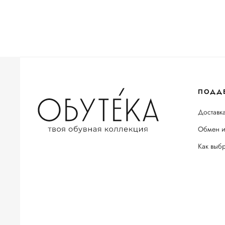
ПОДД
Доставка
Обмен и
Как выб