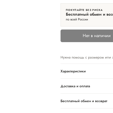
ПОКУПАЙТЕ БЕЗ РИСКА
Бесплатный обмен и воз
по всей России
Нет в наличии
Нужна помощь с размером или 
Характеристики
Доставка и оплата
Бесплатный обмен и возврат