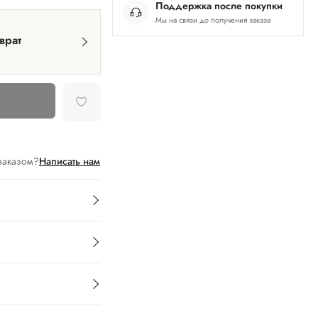
Поддержка после покупки
Мы на связи до получения заказа
врат
заказом?
Написать нам