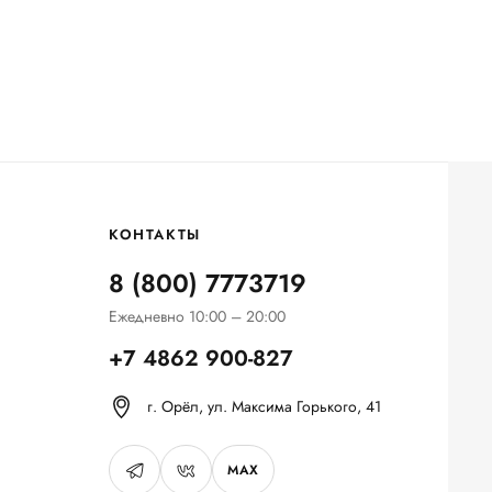
КОНТАКТЫ
8 (800) 7773719
Ежедневно 10:00 – 20:00
+7 4862 900-827
г. Орёл, ул. Максима Горького, 41
MAX