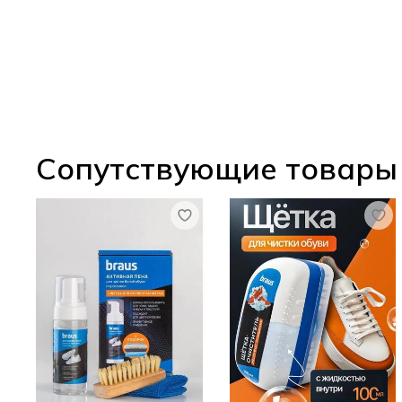
Сопутствующие товары