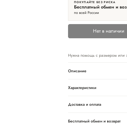
ПОКУПАЙТЕ БЕЗ РИСКА
Бесплатный обмен и воз
по всей России
Нет в наличии
Нужна помощь с размером или 
Описание
Характеристики
Доставка и оплата
Бесплатный обмен и возврат