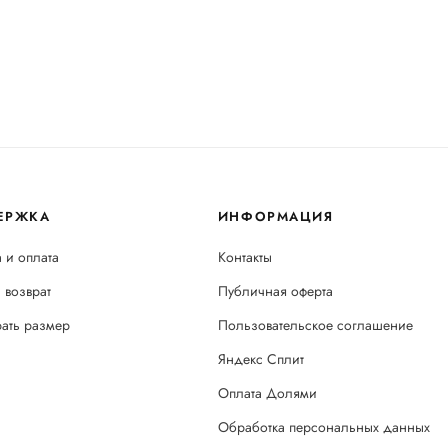
ЕРЖКА
ИНФОРМАЦИЯ
 и оплата
Контакты
 возврат
Публичная оферта
рать размер
Пользовательское соглашение
Яндекс Сплит
Оплата Долями
Обработка персональных данных