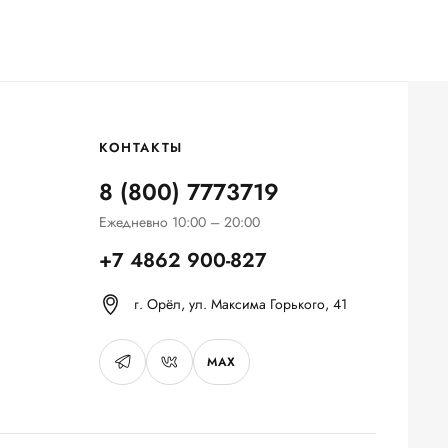
КОНТАКТЫ
8 (800) 7773719
Ежедневно 10:00 – 20:00
+7 4862 900-827
г. Орёл, ул. Максима Горького, 41
MAX