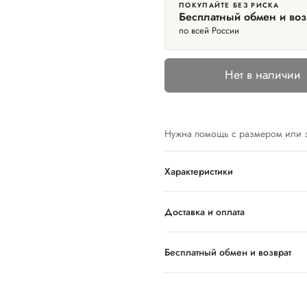
ПОКУПАЙТЕ БЕЗ РИСКА
Бесплатный обмен и воз
по всей России
Нет в наличии
Нужна помощь с размером или 
Характеристики
Доставка и оплата
Бесплатный обмен и возврат