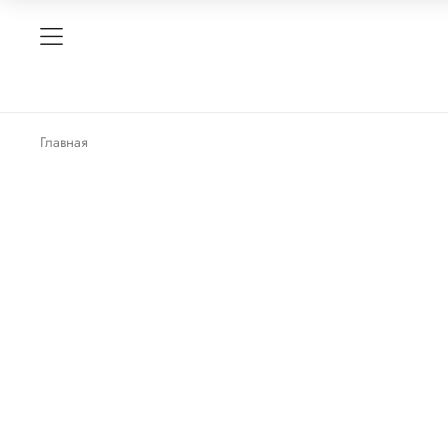
Главная