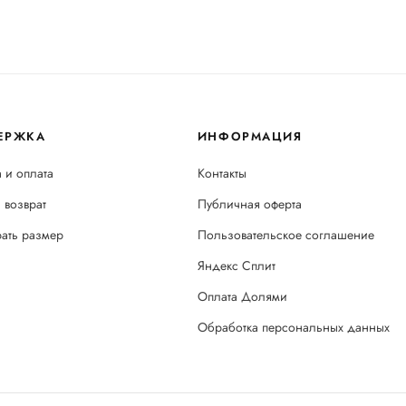
ЕРЖКА
ИНФОРМАЦИЯ
 и оплата
Контакты
 возврат
Публичная оферта
рать размер
Пользовательское соглашение
Яндекс Сплит
Оплата Долями
Обработка персональных данных