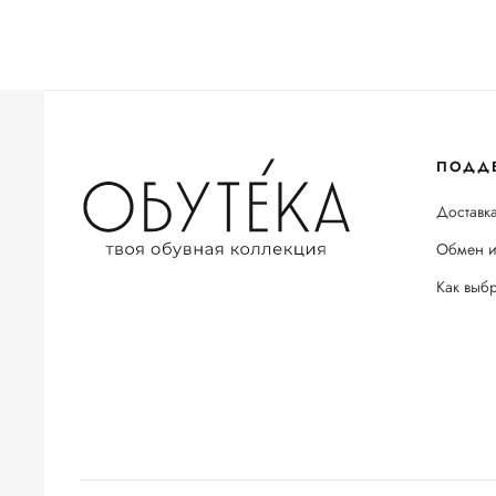
ПОДД
Доставка
Обмен и
Как выб