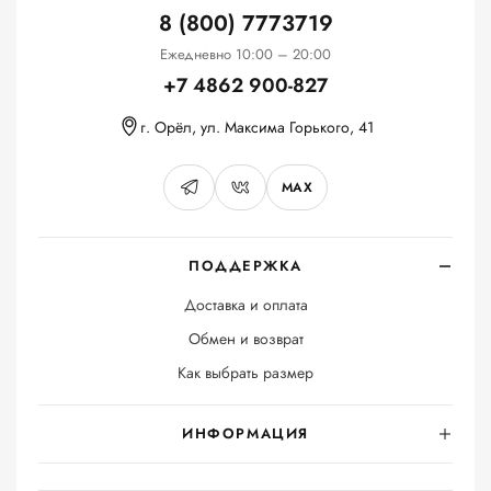
8 (800) 7773719
Ежедневно 10:00 – 20:00
+7 4862 900-827
г. Орёл, ул. Максима Горького, 41
MAX
ПОДДЕРЖКА
Доставка и оплата
Обмен и возврат
Как выбрать размер
ИНФОРМАЦИЯ