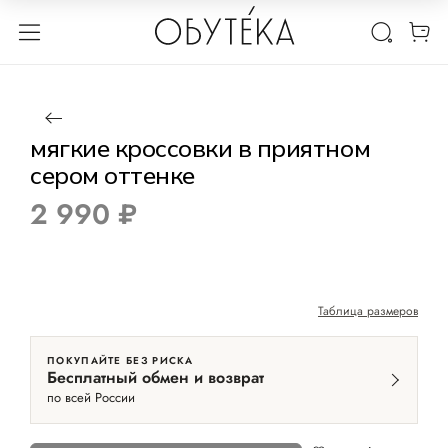
1 / 6
Нет в наличии
размер 36
мягкие кроссовки в приятном
сером оттенке
2 990 ₽
Таблица размеров
ПОКУПАЙТЕ БЕЗ РИСКА
Бесплатный обмен и возврат
по всей России