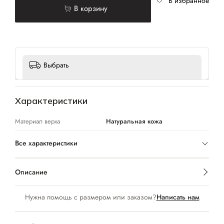
В избранное
В корзину
Выбрать
Характеристики
Материал верха
Натуральная кожа
Все характеристики
Описание
Нужна помощь с размером или заказом?
Написать нам