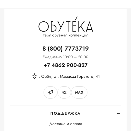
8 (800) 7773719
Ежедневно 10:00 – 20:00
+7 4862 900-827
г. Орёл, ул. Максима Горького, 41
MAX
ПОДДЕРЖКА
Доставка и оплата