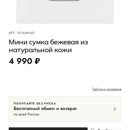
АРТ.
1016(MILK)
Мини сумка бежевая из
натуральной кожи
4 990 ₽
Таблица размеров
ПОКУПАЙТЕ БЕЗ РИСКА
Бесплатный обмен и возврат
по всей России