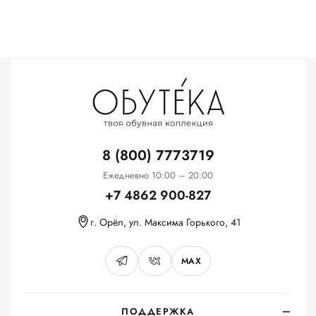
8 (800) 7773719
Ежедневно 10:00 – 20:00
+7 4862 900-827
г. Орёл, ул. Максима Горького, 41
MAX
ПОДДЕРЖКА