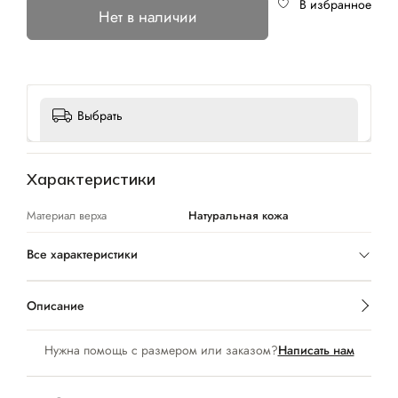
В избранное
Нет в наличии
Выбрать
Характеристики
Материал верха
Натуральная кожа
Все характеристики
Описание
Нужна помощь с размером или заказом?
Написать нам