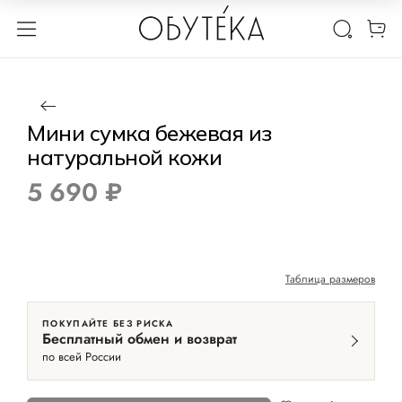
1 / 2
Нет в наличии
Мини сумка бежевая из
натуральной кожи
5 690 ₽
Таблица размеров
ПОКУПАЙТЕ БЕЗ РИСКА
Бесплатный обмен и возврат
по всей России