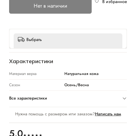
В избранное
Нет в наличии
Выбрать
Характеристики
Материал верха
Натуральная кожа
Сезон
Осень/Весна
Все характеристики
Нужна помощь с размером или заказом?
Написать нам
5.0
★★★★★