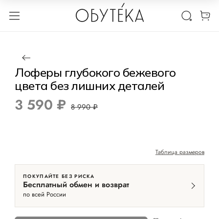
1 / 5
Нет в наличии
-60%
Лоферы глубокого бежевого
цвета без лишних деталей
3 590 ₽
8 990 ₽
Таблица размеров
ПОКУПАЙТЕ БЕЗ РИСКА
Бесплатный обмен и возврат
по всей России