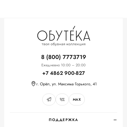
8 (800) 7773719
Ежедневно 10:00 – 20:00
+7 4862 900-827
г. Орёл, ул. Максима Горького, 41
MAX
ПОДДЕРЖКА