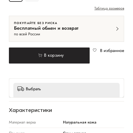
Таблица размеров
ПОКУПАЙТЕ БЕЗ РИСКА
Бесплатный обмен и возврат
по всей России
В избранное
В корзину
Выбрать
Характеристики
Материал верха
Натуральная кожа