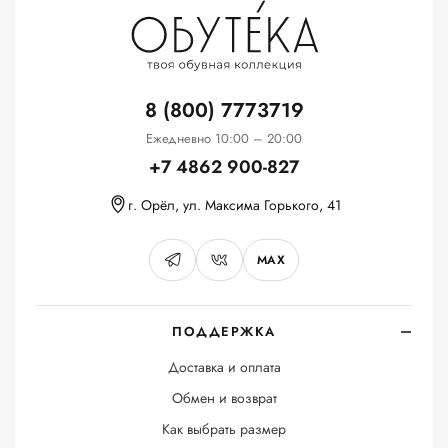
8 (800) 7773719
Ежедневно 10:00 – 20:00
+7 4862 900-827
г. Орёл, ул. Максима Горького, 41
MAX
ПОДДЕРЖКА
Доставка и оплата
Обмен и возврат
Как выбрать размер