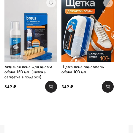
Активная пена для чистки
Щетка пена очиститель
обуви 150 мл. (щетка и
обуви 100 мл.
салфетка в подарок)
849 ₽
349 ₽