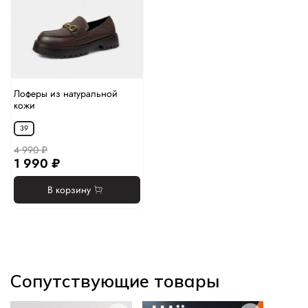
Лоферы из натуральной
кожи
39
4 990 ₽
1 990 ₽
В корзину
Сопутствующие товары