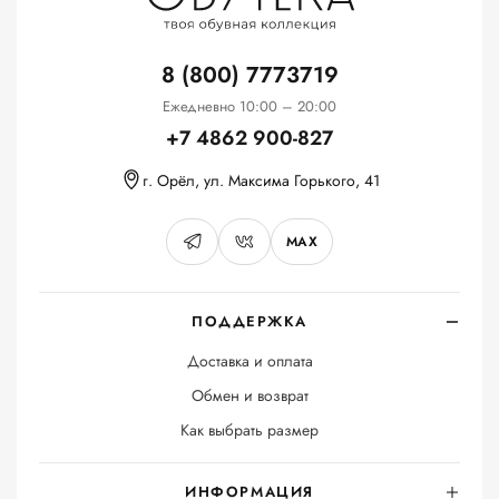
8 (800) 7773719
Ежедневно 10:00 – 20:00
+7 4862 900-827
г. Орёл, ул. Максима Горького, 41
MAX
ПОДДЕРЖКА
Доставка и оплата
Обмен и возврат
Как выбрать размер
ИНФОРМАЦИЯ