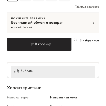
Таблица размеров
ПОКУПАЙТЕ БЕЗ РИСКА
Бесплатный обмен и возврат
по всей России
В избранное
В корзину
Выбрать
Характеристики
Материал верха
Натуральная кожа