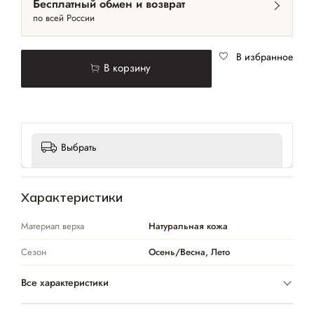
Бесплатный обмен и возврат
по всей России
В избранное
В корзину
Выбрать
Характеристики
Материал верха
Натуральная кожа
Сезон
Осень/Весна, Лето
Все характеристики