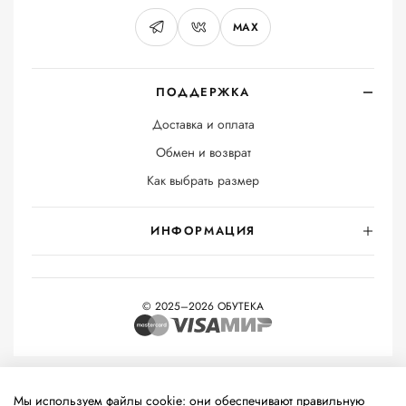
MAX
ПОДДЕРЖКА
Доставка и оплата
Обмен и возврат
Как выбрать размер
ИНФОРМАЦИЯ
© 2025–2026 ОБУТЕКА
На информационном ресурсе применяются
рекомендательные
технологии
(информационные технологии предоставления
Мы используем файлы cookie: они обеспечивают правильную