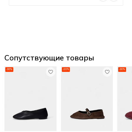
Сопутствующие товары
-30%
-20%
-30%