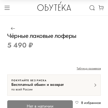
1 / 5
Нет в наличии
Чёрные лаковые лоферы
5 490 ₽
Таблица размеров
ПОКУПАЙТЕ БЕЗ РИСКА
Бесплатный обмен и возврат
по всей России
В избранное
Нет в наличии