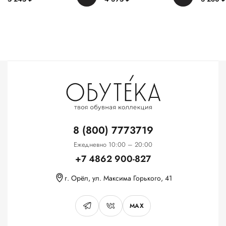
8 (800) 7773719
Ежедневно 10:00 – 20:00
+7 4862 900-827
г. Орёл, ул. Максима Горького, 41
MAX