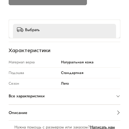
Выбрать
Характеристики
Материал верха
Натуральная кожа
Подошва
Стандартная
Сезон
Лето
Все характеристики
Описание
Нужна помощь с размером или заказом?
Написать нам